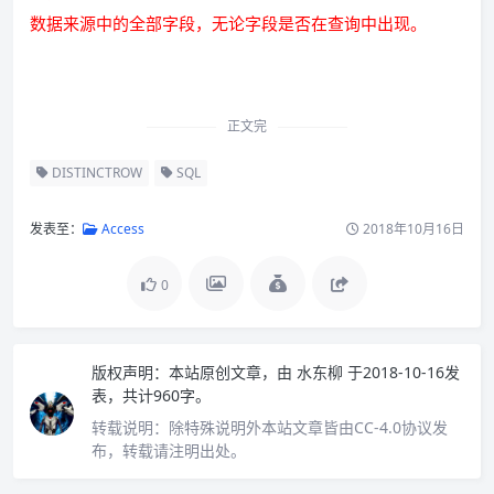
数据来源中的全部字段，无论字段是否在查询中出现。
正文完
DISTINCTROW
SQL
发表至：
Access
2018年10月16日
0
版权声明：
本站原创文章，由
水东柳
于2018-10-16发
表，共计960字。
转载说明：
除特殊说明外本站文章皆由CC-4.0协议发
布，转载请注明出处。