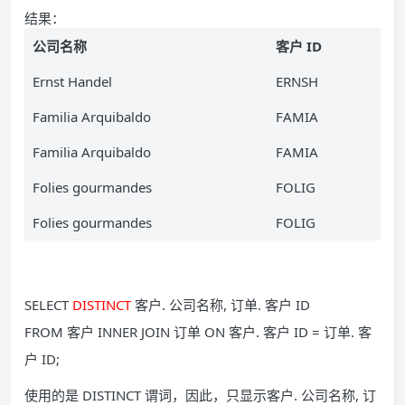
结果：
公司名称
客户 ID
Ernst Handel
ERNSH
Familia Arquibaldo
FAMIA
Familia Arquibaldo
FAMIA
Folies gourmandes
FOLIG
Folies gourmandes
FOLIG
SELECT
DISTINCT
客户. 公司名称, 订单. 客户 ID
FROM 客户 INNER JOIN 订单 ON 客户. 客户 ID = 订单. 客
户 ID;
使用的是 DISTINCT 谓词，因此，只显示客户. 公司名称, 订