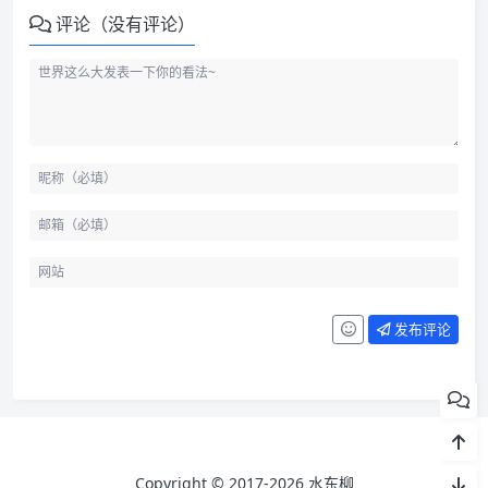
评论（没有评论）
发布评论
Copyright © 2017-2026 水东柳