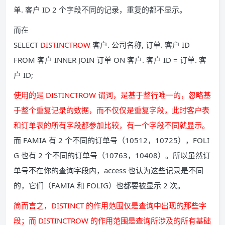
单. 客户 ID 2 个字段不同的记录，重复的都不显示。
而在
SELECT
DISTINCTROW
客户. 公司名称, 订单. 客户 ID
FROM 客户 INNER JOIN 订单 ON 客户. 客户 ID = 订单. 客
户 ID;
使用的是 DISTINCTROW 谓词，是基于整行唯一的，忽略基
于整个重复记录的数据，而不仅仅是重复字段，此时客户表
和订单表的所有字段都参加比较，有一个字段不同就显示。
而 FAMIA 有 2 个不同的订单号（10512，10725），FOLI
G 也有 2 个不同的订单号（10763，10408）。所以虽然订
单号不在你的查询字段内，access 也认为这些记录是不同
的，它们（FAMIA 和 FOLIG）也都要被显示 2 次。
简而言之，DISTINCT 的作用范围仅是查询中出现的那些字
段；而 DISTINCTROW 的作用范围是查询所涉及的所有基础