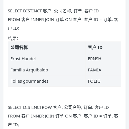
SELECT DISTINCT 客户. 公司名称, 订单. 客户 ID
FROM 客户 INNER JOIN 订单 ON 客户. 客户 ID = 订单. 客
户 ID;
结果：
公司名称
客户 ID
Ernst Handel
ERNSH
Familia Arquibaldo
FAMIA
Folies gourmandes
FOLIG
SELECT DISTINCTROW 客户. 公司名称, 订单. 客户 ID
FROM 客户 INNER JOIN 订单 ON 客户. 客户 ID = 订单. 客
户 ID;