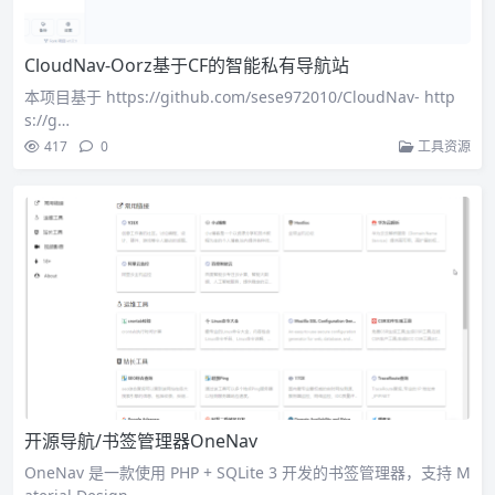
CloudNav-Oorz基于CF的智能私有导航站
本项目基于 https://github.com/sese972010/CloudNav- http
s://g…
417
0
工具资源
开源导航/书签管理器OneNav
OneNav 是一款使用 PHP + SQLite 3 开发的书签管理器，支持 M