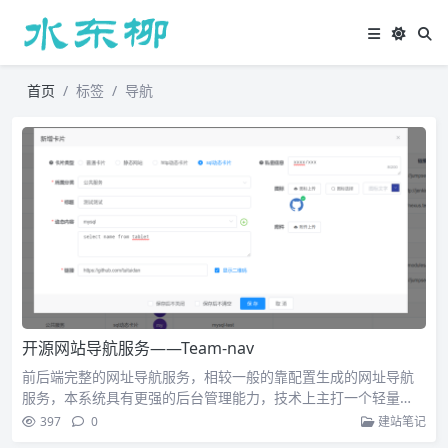
首页
标签
导航
开源网站导航服务——Team-nav
前后端完整的网址导航服务，相较一般的靠配置生成的网址导航
服务，本系统具有更强的后台管理能力，技术上主打一个轻量…
397
0
建站笔记