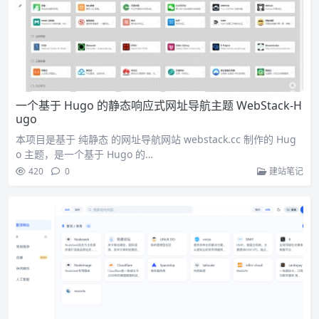
一个基于 Hugo 的静态响应式网址导航主题 WebStack-H
ugo
本项目是基于 纯静态 的网址导航网站 webstack.cc 制作的 Hug
o 主题，是一个基于 Hugo 的…
420
0
建站笔记