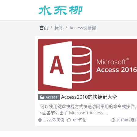
首页
标签
Access快捷键
Access2010的快捷键大全
Access
可以使用键盘快捷方式快速访问常用的命令或操作
下面各节列出了 Microsoft Access …
3,727
次阅读
0
个评论
2018年9月2